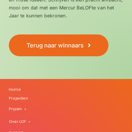
mooi om dat met een Mercur BeLOFte van het
Jaar te kunnen bekronen.
Terug naar winnaars
Home
Projecten
Prijzen
Over LOF