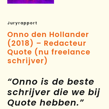
Juryrapport
Onno den Hollander
(2018) – Redacteur
Quote (nu freelance
schrijver)
“Onno is de beste
schrijver die we bij
Quote hebben.”