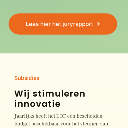
Lees hier het juryrapport
Subsidies
Wij stimuleren
innovatie
Jaarlijks heeft het LOF een bescheiden
budget beschikbaar voor het steunen van