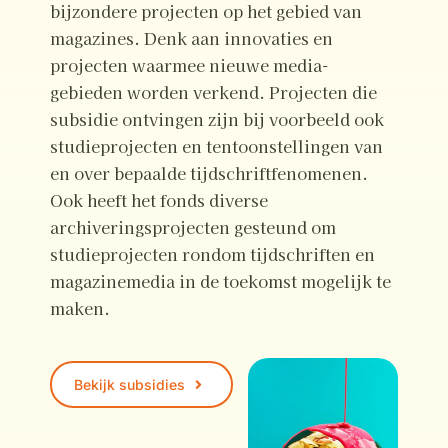
bijzondere projecten op het gebied van
magazines. Denk aan innovaties en
projecten waarmee nieuwe media-
gebieden worden verkend. Projecten die
subsidie ontvingen zijn bij voorbeeld ook
studieprojecten en tentoonstellingen van
en over bepaalde tijdschriftfenomenen.
Ook heeft het fonds diverse
archiveringsprojecten gesteund om
studieprojecten rondom tijdschriften en
magazinemedia in de toekomst mogelijk te
maken.
Bekijk subsidies