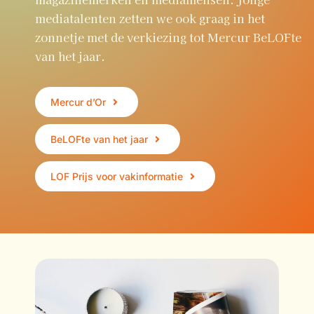
mediatalenten zetten we ook graag in het
zonnetje met de verkiezing tot Mercur BeLOFte
van het jaar.
Mercur d’Or
BeLOFte van het jaar
LOF Prijs voor vakinformatie