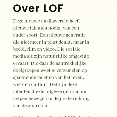
Over LOF
Deze nieuwe mediawereld heeft
nieuwe talenten nodig, van een
ander soort. Een nieuwe generatie
die niet meer in tekst denkt, maar in
beeld, film en video. Die sociale
media als zijn natuurlijke omgeving
ervaart. Die daar de aantrekkelijke
doelgroepen weet te verzamelen op
spannende facetten van het leven,
werk en cultuur. Het zijn deze
talenten die de uitgeverijen van nu
helpen bewegen in de juiste richting
van deze stroom.