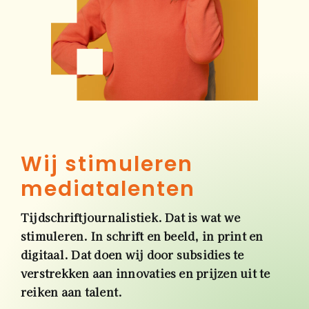
Wij stimuleren
Tijdschriftjournalistiek. Dat is wat we
stimuleren. In schrift en beeld, in print en
digitaal. Dat doen wij door subsidies te
verstrekken aan innovaties en prijzen uit te
reiken aan talent.