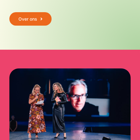
Over ons