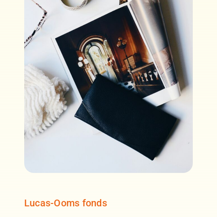
Lucas-Ooms fonds