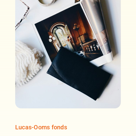
Lucas-Ooms fonds