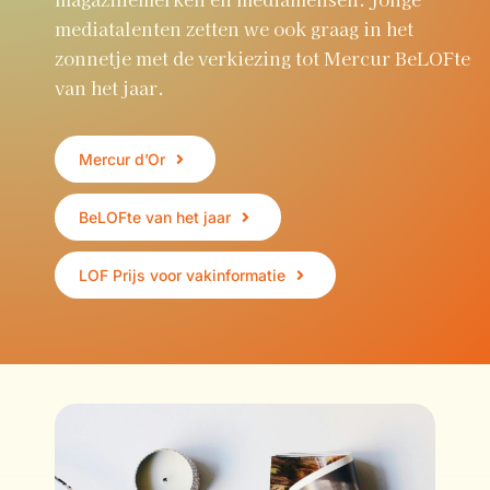
mediatalenten zetten we ook graag in het
zonnetje met de verkiezing tot Mercur BeLOFte
van het jaar.
Mercur d’Or
BeLOFte van het jaar
LOF Prijs voor vakinformatie