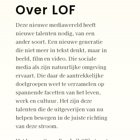
Over LOF
Deze nieuwe mediawereld heeft
nieuwe talenten nodig, van een
ander soort. Een nieuwe generatie
die niet meer in tekst denkt, maar in
beeld, film en video. Die sociale
media als zijn natuurlijke omgeving
ervaart. Die daar de aantrekkelijke
doelgroepen weet te verzamelen op
spannende facetten van het leven,
werk en cultuur. Het zijn deze
talenten die de uitgeverijen van nu
helpen bewegen in de juiste richting
van deze stroom.