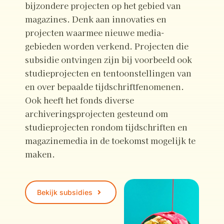
bijzondere projecten op het gebied van
magazines. Denk aan innovaties en
projecten waarmee nieuwe media-
gebieden worden verkend. Projecten die
subsidie ontvingen zijn bij voorbeeld ook
studieprojecten en tentoonstellingen van
en over bepaalde tijdschriftfenomenen.
Ook heeft het fonds diverse
archiveringsprojecten gesteund om
studieprojecten rondom tijdschriften en
magazinemedia in de toekomst mogelijk te
maken.
Bekijk subsidies