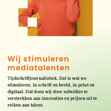
Wij stimuleren
Tijdschriftjournalistiek. Dat is wat we
stimuleren. In schrift en beeld, in print en
digitaal. Dat doen wij door subsidies te
verstrekken aan innovaties en prijzen uit te
reiken aan talent.