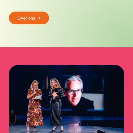
Over ons