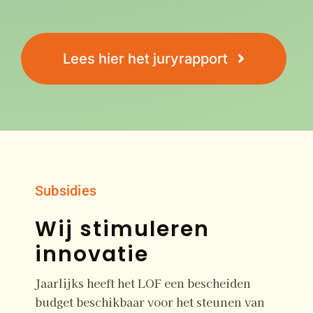
Lees hier het juryrapport
Subsidies
Wij stimuleren
innovatie
Jaarlijks heeft het LOF een bescheiden
budget beschikbaar voor het steunen van